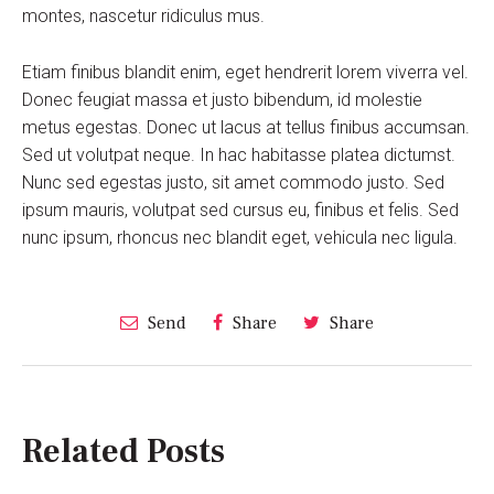
montes, nascetur ridiculus mus.
Etiam finibus blandit enim, eget hendrerit lorem viverra vel.
Donec feugiat massa et justo bibendum, id molestie
metus egestas. Donec ut lacus at tellus finibus accumsan.
Sed ut volutpat neque. In hac habitasse platea dictumst.
Nunc sed egestas justo, sit amet commodo justo. Sed
ipsum mauris, volutpat sed cursus eu, finibus et felis. Sed
nunc ipsum, rhoncus nec blandit eget, vehicula nec ligula.
Send
Share
Share
Related Posts