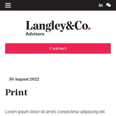
Contact
30 August 2022
Print
Lorem ipsum dolor sit amet, consectetur adipiscing elit.