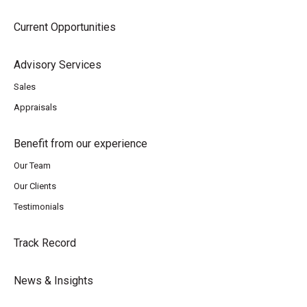
Current Opportunities
Advisory Services
Sales
Appraisals
Benefit from our experience
Our Team
Our Clients
Testimonials
Track Record
News & Insights