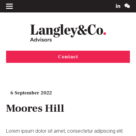
Contact
6 September 2022
Moores Hill
Lorem ipsum dolor sit amet, consectetur adipiscing elit.