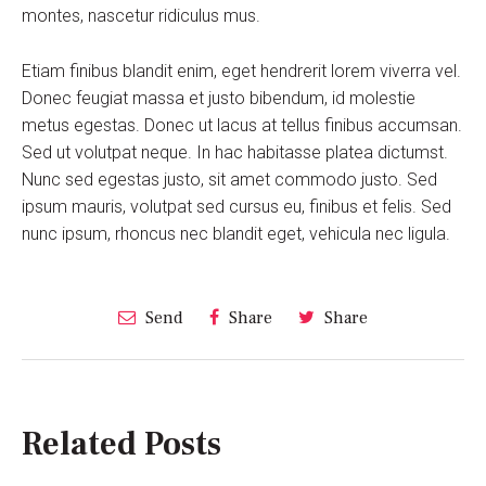
montes, nascetur ridiculus mus.
Etiam finibus blandit enim, eget hendrerit lorem viverra vel.
Donec feugiat massa et justo bibendum, id molestie
metus egestas. Donec ut lacus at tellus finibus accumsan.
Sed ut volutpat neque. In hac habitasse platea dictumst.
Nunc sed egestas justo, sit amet commodo justo. Sed
ipsum mauris, volutpat sed cursus eu, finibus et felis. Sed
nunc ipsum, rhoncus nec blandit eget, vehicula nec ligula.
Send
Share
Share
Related Posts