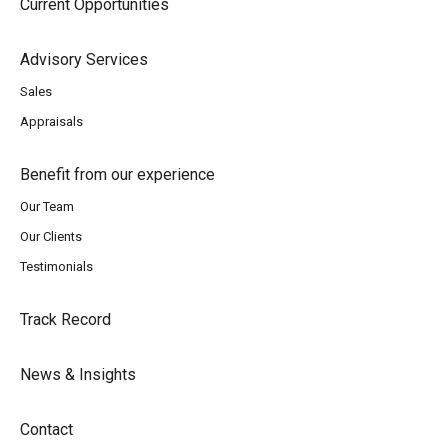
Current Opportunities
Advisory Services
Sales
Appraisals
Benefit from our experience
Our Team
Our Clients
Testimonials
Track Record
News & Insights
Contact