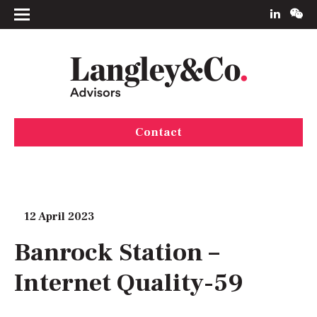
Contact
12 April 2023
Banrock Station –
Internet Quality-59