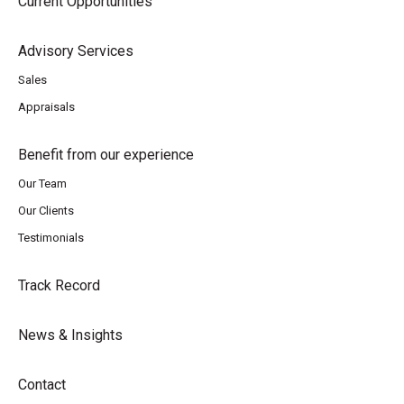
Current Opportunities
Advisory Services
Sales
Appraisals
Benefit from our experience
Our Team
Our Clients
Testimonials
Track Record
News & Insights
Contact