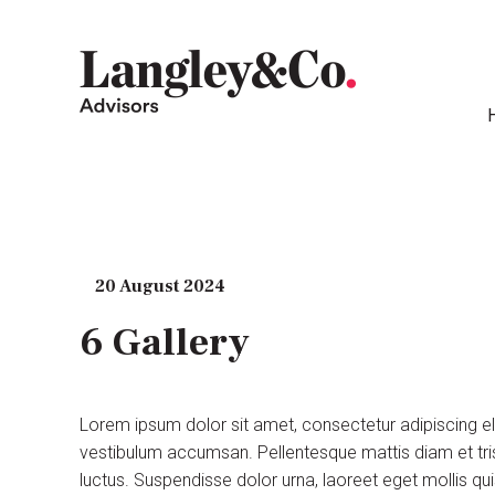
20 August 2024
6 Gallery
Lorem ipsum dolor sit amet, consectetur adipiscing e
vestibulum accumsan. Pellentesque mattis diam et tris
luctus. Suspendisse dolor urna, laoreet eget mollis q