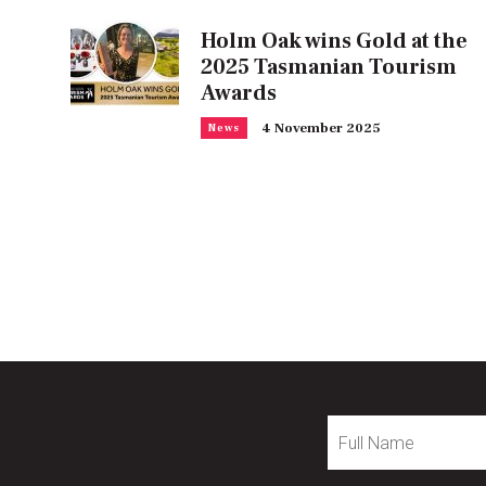
Holm Oak wins Gold at the
2025 Tasmanian Tourism
Awards
4 November 2025
News
Full
Name