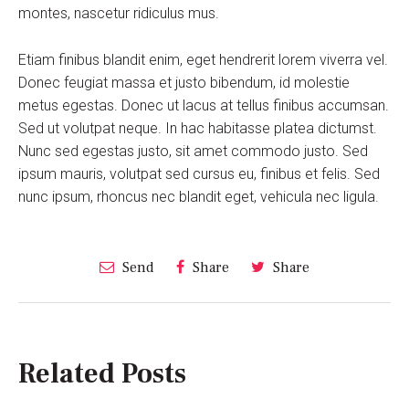
montes, nascetur ridiculus mus.
Etiam finibus blandit enim, eget hendrerit lorem viverra vel.
Donec feugiat massa et justo bibendum, id molestie
metus egestas. Donec ut lacus at tellus finibus accumsan.
Sed ut volutpat neque. In hac habitasse platea dictumst.
Nunc sed egestas justo, sit amet commodo justo. Sed
ipsum mauris, volutpat sed cursus eu, finibus et felis. Sed
nunc ipsum, rhoncus nec blandit eget, vehicula nec ligula.
Send
Share
Share
Related Posts