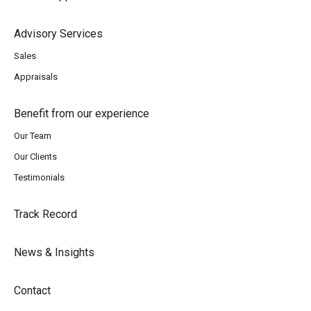
Advisory Services
Sales
Appraisals
Benefit from our experience
Our Team
Our Clients
Testimonials
Track Record
News & Insights
Contact