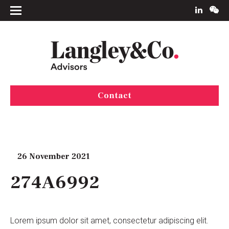
Contact
26 November 2021
274A6992
Lorem ipsum dolor sit amet, consectetur adipiscing elit.