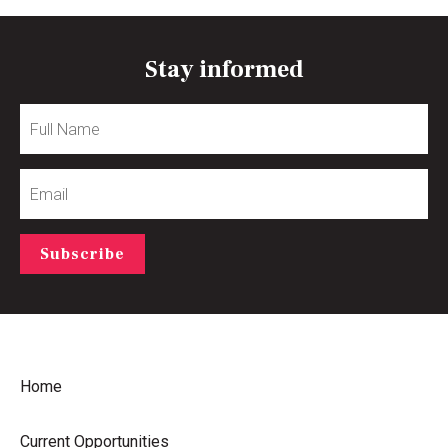
Stay informed
Full
Name
Email
Subscribe
Home
Current Opportunities