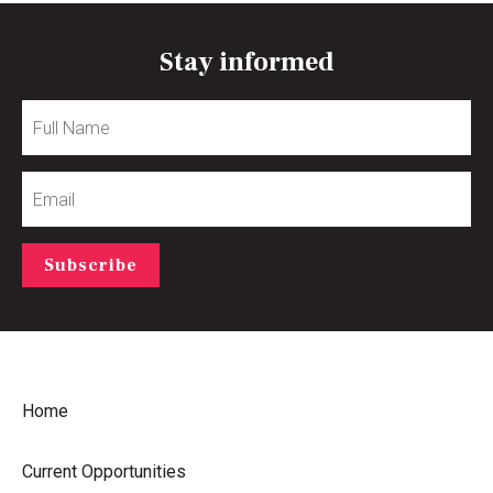
Stay informed
Full
Name
Email
Subscribe
Home
Current Opportunities