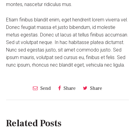
montes, nascetur ridiculus mus.
Etiam finibus blandit enim, eget hendrerit lorem viverra vel.
Donec feugiat massa et justo bibendum, id molestie
metus egestas. Donec ut lacus at tellus finibus accumsan.
Sed ut volutpat neque. In hac habitasse platea dictumst.
Nunc sed egestas justo, sit amet commodo justo. Sed
ipsum mauris, volutpat sed cursus eu, finibus et felis. Sed
nunc ipsum, rhoncus nec blandit eget, vehicula nec ligula.
Send
Share
Share
Related Posts