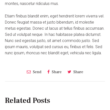
montes, nascetur ridiculus mus.
Etiam finibus blandit enim, eget hendrerit lorem viverra vel.
Donec feugiat massa et justo bibendum, id molestie
metus egestas. Donec ut lacus at tellus finibus accumsan.
Sed ut volutpat neque. In hac habitasse platea dictumst.
Nunc sed egestas justo, sit amet commodo justo. Sed
ipsum mauris, volutpat sed cursus eu, finibus et felis. Sed
nunc ipsum, rhoncus nec blandit eget, vehicula nec ligula.
Send
Share
Share
Related Posts