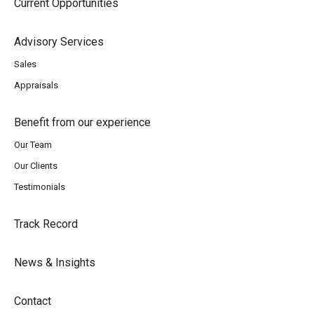
Current Opportunities
Advisory Services
Sales
Appraisals
Benefit from our experience
Our Team
Our Clients
Testimonials
Track Record
News & Insights
Contact