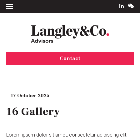
Contact
17 October 2025
16 Gallery
Lorem ipsum dolor sit amet, consectetur adipiscing elit.