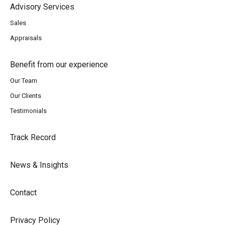
Advisory Services
Sales
Appraisals
Benefit from our experience
Our Team
Our Clients
Testimonials
Track Record
News & Insights
Contact
Privacy Policy