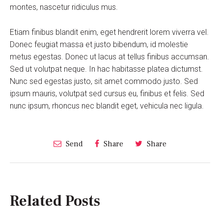
montes, nascetur ridiculus mus.
Etiam finibus blandit enim, eget hendrerit lorem viverra vel.
Donec feugiat massa et justo bibendum, id molestie
metus egestas. Donec ut lacus at tellus finibus accumsan.
Sed ut volutpat neque. In hac habitasse platea dictumst.
Nunc sed egestas justo, sit amet commodo justo. Sed
ipsum mauris, volutpat sed cursus eu, finibus et felis. Sed
nunc ipsum, rhoncus nec blandit eget, vehicula nec ligula.
Send
Share
Share
Related Posts