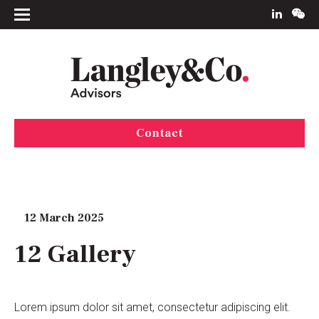
Contact
12 March 2025
12 Gallery
Lorem ipsum dolor sit amet, consectetur adipiscing elit.