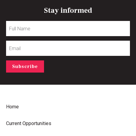
Stay informed
Full
Name
Email
Subscribe
Home
Current Opportunities