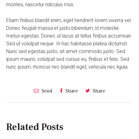
montes, nascetur ridiculus mus.
Etiam finibus blandit enim, eget hendrerit lorem viverra vel.
Donec feugiat massa et justo bibendum, id molestie
metus egestas. Donec ut lacus at tellus finibus accumsan.
Sed ut volutpat neque. In hac habitasse platea dictumst.
Nunc sed egestas justo, sit amet commodo justo. Sed
ipsum mauris, volutpat sed cursus eu, finibus et felis. Sed
nunc ipsum, rhoncus nec blandit eget, vehicula nec ligula.
Send
Share
Share
Related Posts