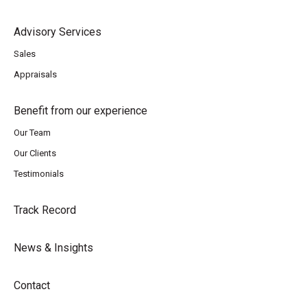
Advisory Services
Sales
Appraisals
Benefit from our experience
Our Team
Our Clients
Testimonials
Track Record
News & Insights
Contact