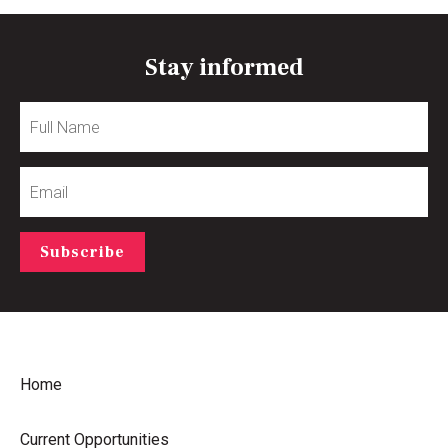
Stay informed
Full
Name
Email
Subscribe
Home
Current Opportunities