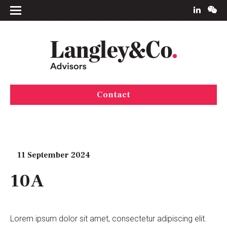
Contact
11 September 2024
10A
Lorem ipsum dolor sit amet, consectetur adipiscing elit.