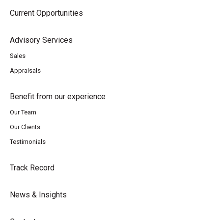
Current Opportunities
Advisory Services
Sales
Appraisals
Benefit from our experience
Our Team
Our Clients
Testimonials
Track Record
News & Insights