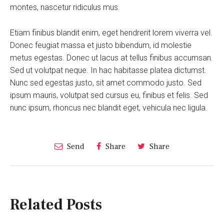
montes, nascetur ridiculus mus.
Etiam finibus blandit enim, eget hendrerit lorem viverra vel.
Donec feugiat massa et justo bibendum, id molestie
metus egestas. Donec ut lacus at tellus finibus accumsan.
Sed ut volutpat neque. In hac habitasse platea dictumst.
Nunc sed egestas justo, sit amet commodo justo. Sed
ipsum mauris, volutpat sed cursus eu, finibus et felis. Sed
nunc ipsum, rhoncus nec blandit eget, vehicula nec ligula.
Send
Share
Share
Related Posts