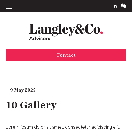
Contact
9 May 2025
10 Gallery
Lorem ipsum dolor sit amet, consectetur adipiscing elit.